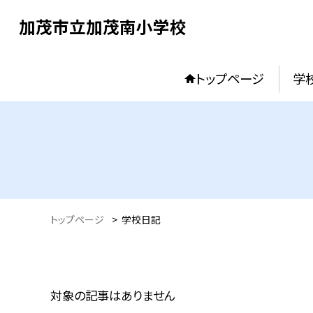
加茂市立加茂南小学校
トップページ
学
トップページ
>
学校日記
対象の記事はありません