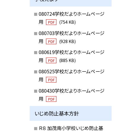
080724学校だよりホームページ
用
(754 KB)
PDF
080703学校だよりホームページ
用
(928 KB)
PDF
080619学校だよりホームページ
用
(885 KB)
PDF
080525学校だよりホームページ
用
PDF
080430学校だよりホームページ
用
PDF
いじめ防止基本方針
Ｒ８ 加茂南小学校いじめ防止基