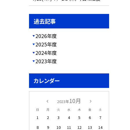
過去記事
2026年度
2025年度
2024年度
2023年度
カレンダー
10月
2023年
日
月
火
水
木
金
土
1
2
3
4
5
6
7
8
9
10
11
12
13
14