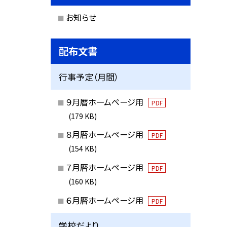
お知らせ
配布文書
行事予定（月間）
９月暦ホームページ用
PDF
(179 KB)
８月暦ホームページ用
PDF
(154 KB)
７月暦ホームページ用
PDF
(160 KB)
６月暦ホームページ用
PDF
学校だより