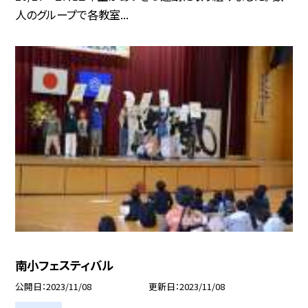
人のグループで各教室...
南小フェスティバル
公開日
2023/11/08
更新日
2023/11/08