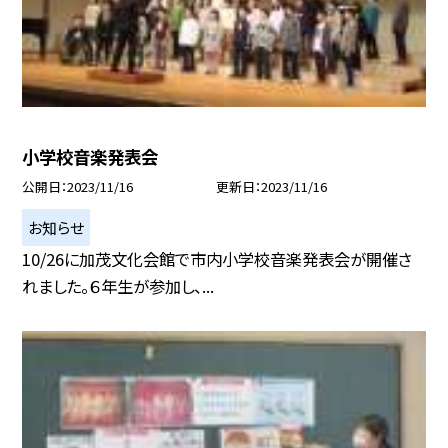
小学校音楽発表会
公開日
2023/11/16
更新日
2023/11/16
お知らせ
10/26に加茂文化会館で市内小学校音楽発表会が開催さ
れました。６年生が参加し、...