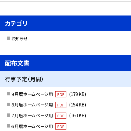
カテゴリ
お知らせ
配布文書
行事予定（月間）
９月暦ホームページ用
(179 KB)
PDF
８月暦ホームページ用
(154 KB)
PDF
７月暦ホームページ用
(160 KB)
PDF
６月暦ホームページ用
PDF