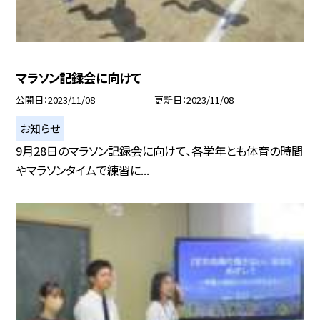
マラソン記録会に向けて
公開日
2023/11/08
更新日
2023/11/08
お知らせ
9月28日のマラソン記録会に向けて、各学年とも体育の時間
やマラソンタイムで練習に...