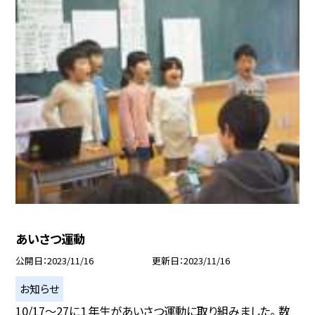
あいさつ運動
公開日
2023/11/16
更新日
2023/11/16
お知らせ
10/17〜27に１年生があいさつ運動に取り組みました。 数