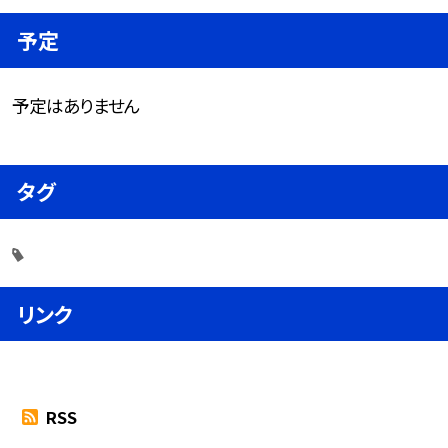
予定
予定はありません
タグ
リンク
RSS