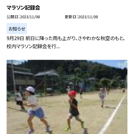
マラソン記録会
公開日
2023/11/08
更新日
2023/11/08
お知らせ
9月29日 前日に降った雨も上がり、さやわかな秋空のもと、
校内マラソン記録会を行...