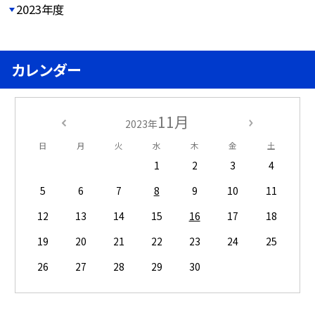
2023年度
カレンダー
11月
2023年
日
月
火
水
木
金
土
1
2
3
4
5
6
7
8
9
10
11
12
13
14
15
16
17
18
19
20
21
22
23
24
25
26
27
28
29
30