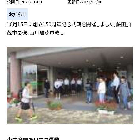
公開日
2023/11/08
更新日
2023/11/08
お知らせ
10月15日に創立150周年記念式典を開催しました。藤田加
茂市長様、山川加茂市教...
小中合同あいさつ運動