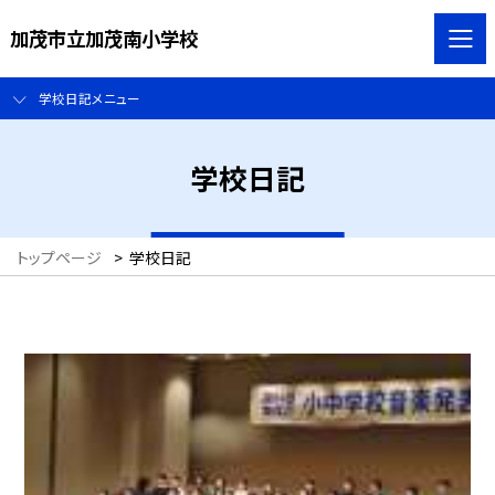
加茂市立加茂南小学校
学校日記メニュー
学校日記
トップページ
>
学校日記