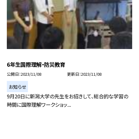
6年生国際理解・防災教育
公開日
2023/11/08
更新日
2023/11/08
お知らせ
9月20日に新潟大学の先生をお招きして、総合的な学習の
時間に国際理解ワークショッ...