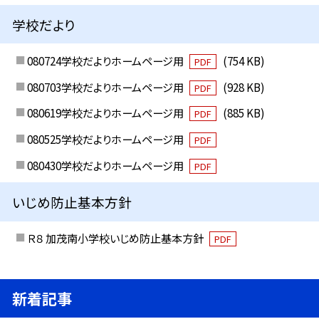
学校だより
080724学校だよりホームページ用
(754 KB)
PDF
080703学校だよりホームページ用
(928 KB)
PDF
080619学校だよりホームページ用
(885 KB)
PDF
080525学校だよりホームページ用
PDF
080430学校だよりホームページ用
PDF
いじめ防止基本方針
Ｒ８ 加茂南小学校いじめ防止基本方針
PDF
新着記事