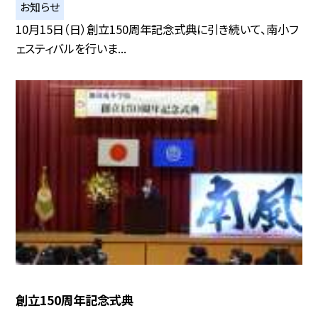
お知らせ
10月15日（日）創立150周年記念式典に引き続いて、南小フ
ェスティバルを行いま...
創立150周年記念式典