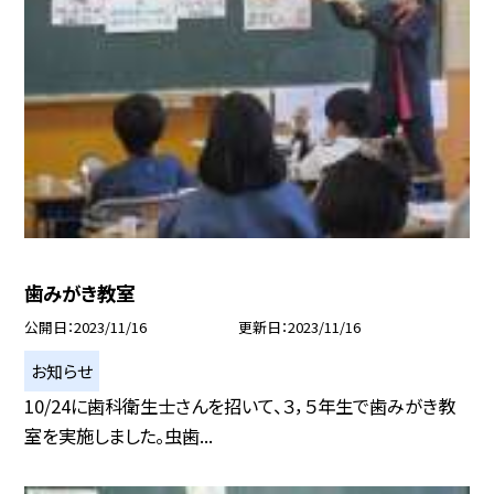
歯みがき教室
公開日
2023/11/16
更新日
2023/11/16
お知らせ
10/24に歯科衛生士さんを招いて、３，５年生で歯みがき教
室を実施しました。虫歯...