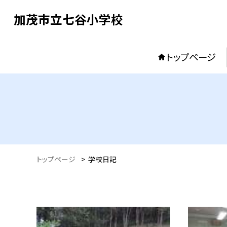
加茂市立七谷小学校
トップページ
トップページ
>
学校日記