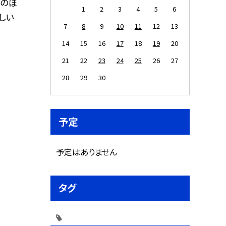
いのぼ
1
2
3
4
5
6
しい
7
8
9
10
11
12
13
14
15
16
17
18
19
20
21
22
23
24
25
26
27
28
29
30
予定
予定はありません
タグ