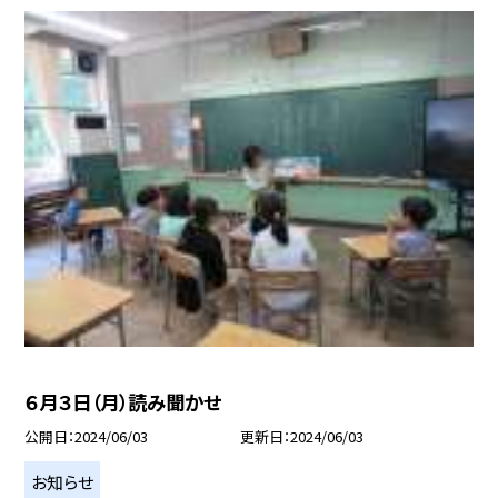
６月３日（月）読み聞かせ
公開日
2024/06/03
更新日
2024/06/03
お知らせ