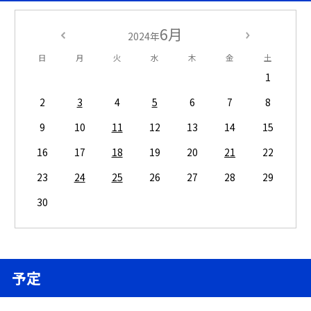
6月
2024年
日
月
火
水
木
金
土
1
2
3
4
5
6
7
8
9
10
11
12
13
14
15
16
17
18
19
20
21
22
23
24
25
26
27
28
29
30
予定