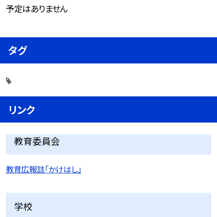
予定はありません
タグ
リンク
教育委員会
教育広報誌「かけはし」
学校