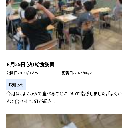
６月25日（火）給食訪問
公開日
2024/06/25
更新日
2024/06/25
お知らせ
今月は、よくかんで食べることについて指導しました。「よくか
んで食べると、何が起き...