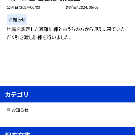
公開日
2024/06/03
更新日
2024/06/03
お知らせ
地震を想定した避難訓練とおうちの方から迎えに来ていた
だく引き渡し訓練を行いました...
カテゴリ
お知らせ