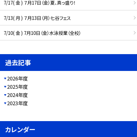
7/17( 金 ) ７月17日（金）夏、真っ盛り！
7/13( 月 ) ７月13日（月）七谷フェス
7/10( 金 ) 7月10日（金）水泳授業（全校）
過去記事
2026年度
2025年度
2024年度
2023年度
カレンダー