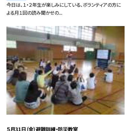
今日は、１・２年生が楽しみにしている、ボランティアの方に
よる月１回の読み聞かせの...
５月31日（金）避難訓練・防災教室