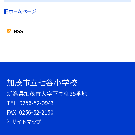
旧ホームページ
RSS
加茂市立七谷小学校
新潟県加茂市大字下高柳35番地
TEL.
0256-52-0943
FAX. 0256-52-2150
サイトマップ