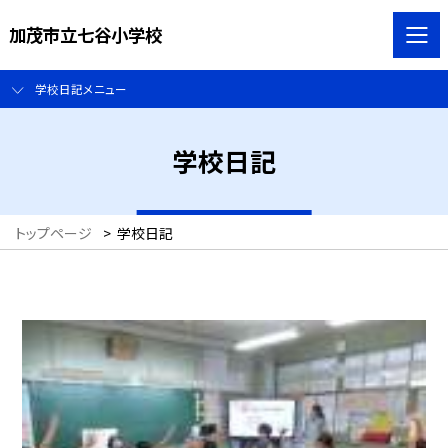
加茂市立七谷小学校
学校日記メニュー
学校日記
トップページ
>
学校日記