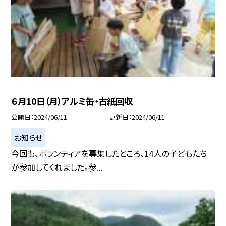
６月10日（月）アルミ缶・古紙回収
公開日
2024/06/11
更新日
2024/06/11
お知らせ
今回も、ボランティアを募集したところ、14人の子どもたち
が参加してくれました。参...