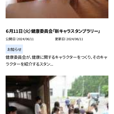
６月11日（火）健康委員会「新キャラスタンプラリー」
公開日
2024/06/11
更新日
2024/06/11
お知らせ
健康委員会が、健康に関するキャラクターをつくり、そのキャ
ラクターを紹介するスタン...