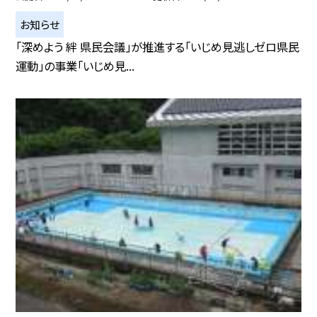
お知らせ
「深めよう 絆 県民会議」が推進する「いじめ見逃しゼロ県民
運動」の事業「いじめ見...