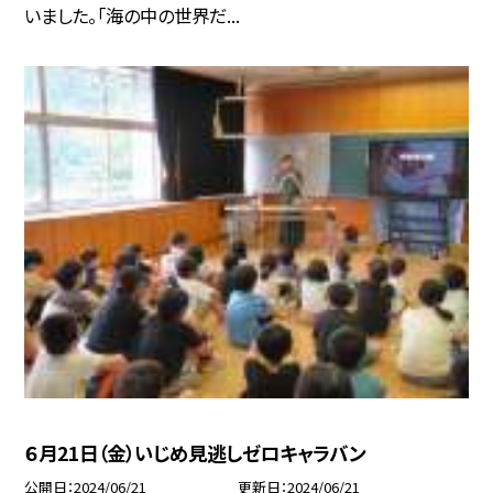
いました。「海の中の世界だ...
６月21日（金）いじめ見逃しゼロキャラバン
公開日
2024/06/21
更新日
2024/06/21