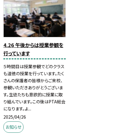
4.26 午後からは授業参観を
行っています
５時間目は授業参観でどのクラス
も道徳の授業を行っています。たく
さんの保護者の皆様からご来校、
参観いただきありがとうございま
す。生徒たちも意欲的に授業に取
り組んでいます。この後はPTA総会
になります。よ...
2025/04/26
お知らせ