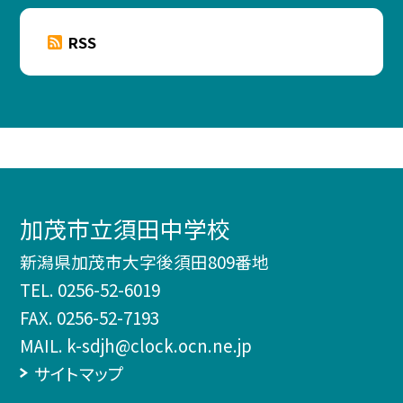
RSS
加茂市立須田中学校
新潟県加茂市大字後須田809番地
TEL.
0256-52-6019
FAX. 0256-52-7193
MAIL. k-sdjh@clock.ocn.ne.jp
サイトマップ