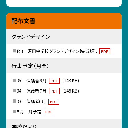
配布文書
グランドデザイン
Ｒ８ 須田中学校グランドデザイン【完成版】.
PDF
行事予定（月間）
05 保護者８月
(148 KB)
PDF
04 保護者７月
(146 KB)
PDF
03 保護者6月
PDF
５月 月予定
PDF
学校だより