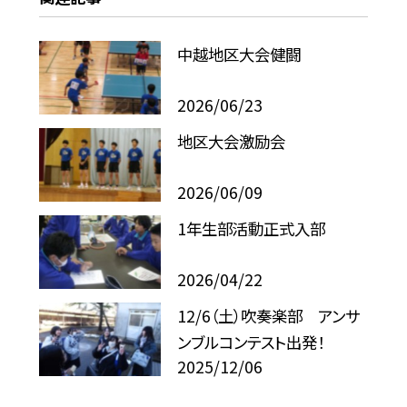
中越地区大会健闘
2026/06/23
地区大会激励会
2026/06/09
1年生部活動正式入部
2026/04/22
12/6（土）吹奏楽部 アンサ
ンブルコンテスト出発！
2025/12/06