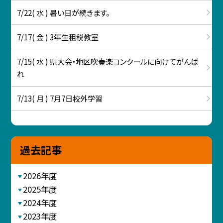
7/22( 水 ) 暑い日が続きます。
7/17( 金 ) 3年生租税教室
7/15( 水 ) 県大会・地区吹奏楽コンクールに向けてがんば
れ
7/13( 月 ) 7月7日校外学習
過去記事
2026年度
2025年度
2024年度
2023年度