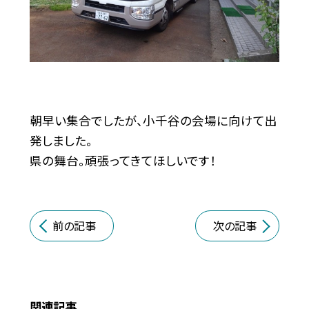
朝早い集合でしたが、小千谷の会場に向けて出
発しました。
県の舞台。頑張ってきてほしいです！
前の記事
次の記事
関連記事