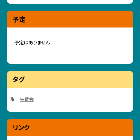
予定
予定はありません
タグ
生徒会
リンク