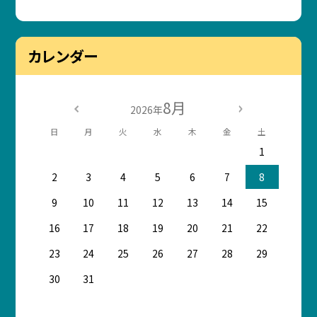
カレンダー
8月
2026年
日
月
火
水
木
金
土
1
2
3
4
5
6
7
8
9
10
11
12
13
14
15
16
17
18
19
20
21
22
23
24
25
26
27
28
29
30
31