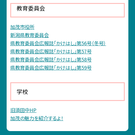
教育委員会
加茂市役所
新潟県教育委員会
県教育委員会広報誌「かけはし」第56号（冬号）
県教育委員会広報誌「かけはし」第57号
県教育委員会広報誌「かけはし」第58号
県教育委員会広報誌「かけはし」第59号
学校
旧須田中HP
加茂の魅力を紹介するよ！