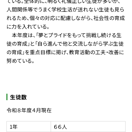
ている。全体的に、明るく礼儀正しい生徒が多いが、
人間関係等でうまく学校生活が送れない生徒も見ら
れるため、個々の対応に配慮しながら、社会性の育成
に力を入れている。
本年度は、「夢とプライドをもって挑戦し続ける生
徒の育成」と「自ら進んで他と交流しながら学ぶ生徒
の育成」を重点目標に掲げ、教育活動の工夫・改善に
努めている。
生徒数
令和８年度４月現在
1年
６６人