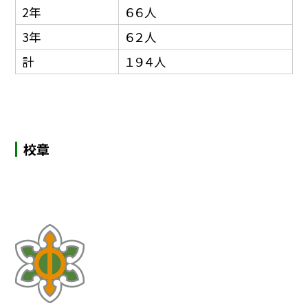
2年
６６人
3年
６２人
計
１９４人
校章