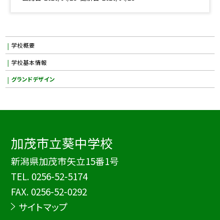
学校概要
学校基本情報
グランドデザイン
加茂市立葵中学校
新潟県加茂市矢立15番1号
TEL.
0256-52-5174
FAX. 0256-52-0292
サイトマップ