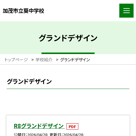
加茂市立葵中学校
グランドデザイン
トップページ
>
学校紹介
>
グランドデザイン
グランドデザイン
R8グランドデザイン
PDF
公開日
2026/04/28
更新日
2026/04/28