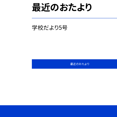
最近のおたより
学校だより5号
最近のおたより