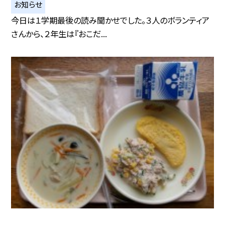
お知らせ
今日は１学期最後の読み聞かせでした。３人のボランティア
さんから、２年生は『おこだ...