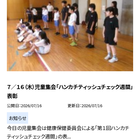
７／１６（木）児童集会「ハンカチティッシュチェック週間」
表彰
公開日
2026/07/16
更新日
2026/07/16
お知らせ
今日の児童集会は健康保健委員会による「第１回ハンカチ
ティッシュチェック週間」の表...