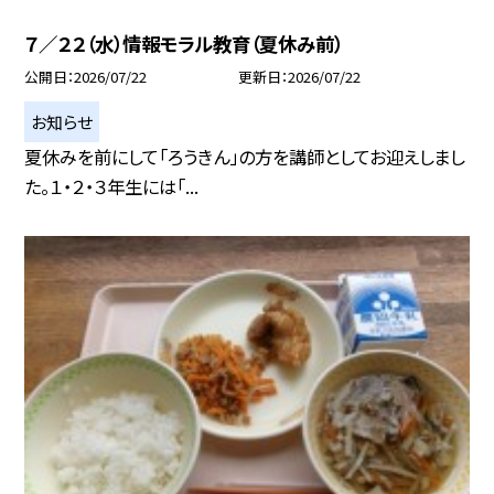
７／２２（水）情報モラル教育（夏休み前）
公開日
2026/07/22
更新日
2026/07/22
お知らせ
夏休みを前にして「ろうきん」の方を講師としてお迎えしまし
た。１・２・３年生には「...