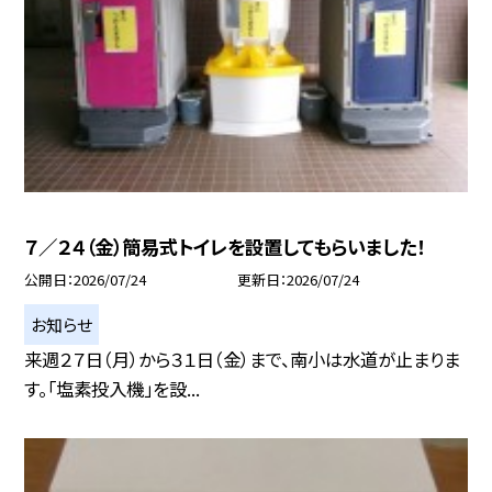
７／２４（金）簡易式トイレを設置してもらいました！
公開日
2026/07/24
更新日
2026/07/24
お知らせ
来週２７日（月）から３１日（金）まで、南小は水道が止まりま
す。「塩素投入機」を設...