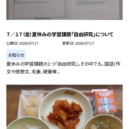
７／１７（金）夏休みの学習課題「自由研究」について
公開日
2026/07/17
更新日
2026/07/17
お知らせ
夏休みの学習課題の１つ「自由研究」。その中でも、国語（作
文や感想文、毛筆、硬筆等...