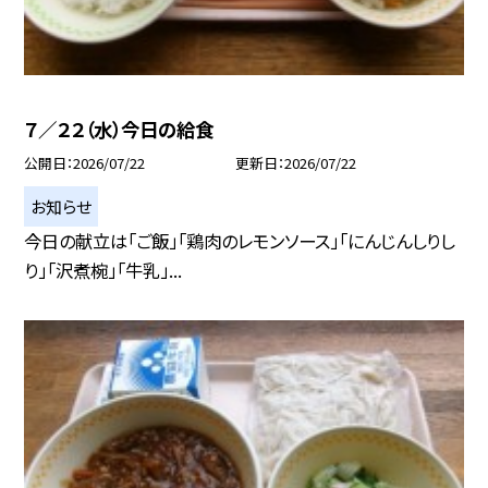
７／２２（水）今日の給食
公開日
2026/07/22
更新日
2026/07/22
お知らせ
今日の献立は「ご飯」「鶏肉のレモンソース」「にんじんしりし
り」「沢煮椀」「牛乳」...