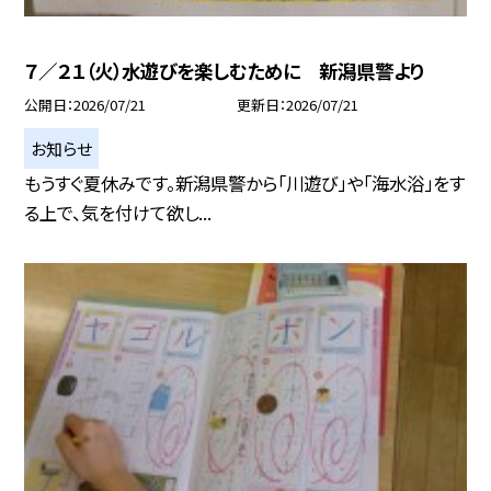
７／２１（火）水遊びを楽しむために 新潟県警より
公開日
2026/07/21
更新日
2026/07/21
お知らせ
もうすぐ夏休みです。新潟県警から「川遊び」や「海水浴」をす
る上で、気を付けて欲し...