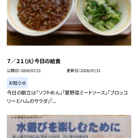
７／２１（火）今日の給食
公開日
2026/07/21
更新日
2026/07/21
お知らせ
今日の献立は「ソフトめん」「夏野菜ミートソース」「ブロッコ
リーとハムのサラダ」「...