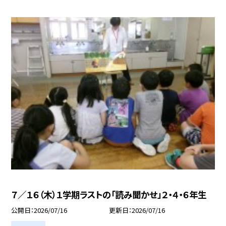
７／１６（木）１学期ラストの「読み聞かせ」２・４・６年生
公開日
2026/07/16
更新日
2026/07/16