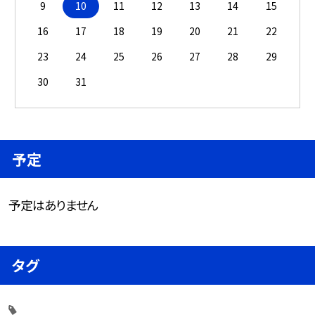
9
10
11
12
13
14
15
16
17
18
19
20
21
22
23
24
25
26
27
28
29
30
31
予定
予定はありません
タグ