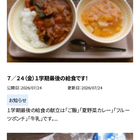
７／２４（金）１学期最後の給食です！
公開日
2026/07/24
更新日
2026/07/24
お知らせ
１学期最後の給食の献立は「ご飯」「夏野菜カレー」「フルー
ツポンチ」「牛乳」です。...