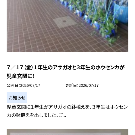
７／１７（金）１年生のアサガオと３年生のホウセンカが
児童玄関に！
公開日
2026/07/17
更新日
2026/07/17
お知らせ
児童玄関に１年生がアサガオの鉢植えを、３年生はホウセン
カの鉢植えを出しました。ご...