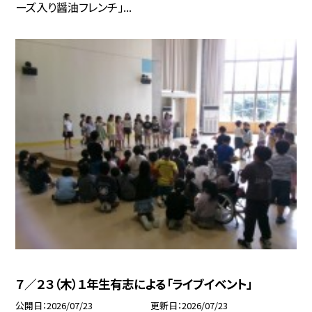
ーズ入り醤油フレンチ」...
７／２３（木）１年生有志による「ライブイベント」
公開日
2026/07/23
更新日
2026/07/23