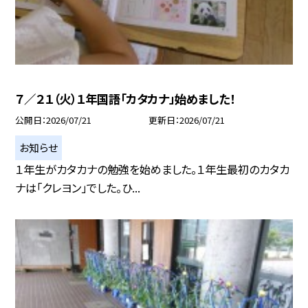
７／２１（火）１年国語「カタカナ」始めました！
公開日
2026/07/21
更新日
2026/07/21
お知らせ
１年生がカタカナの勉強を始めました。１年生最初のカタカ
ナは「クレヨン」でした。ひ...