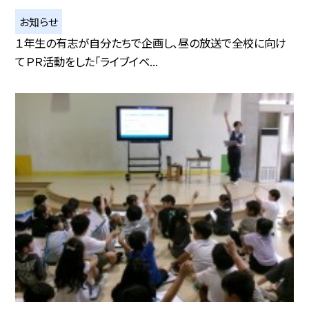
お知らせ
１年生の有志が自分たちで企画し、昼の放送で全校に向け
てＰＲ活動をした「ライブイベ...