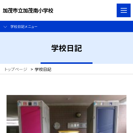
加茂市立加茂南小学校
学校日記メニュー
学校日記
トップページ
>
学校日記