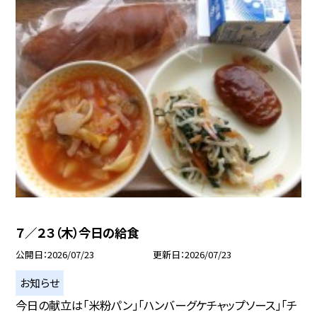
７／２３（木）今日の給食
公開日
2026/07/23
更新日
2026/07/23
お知らせ
今日の献立は「米粉パン」「ハンバーグケチャップソース」「チ