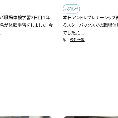
お知らせ
バ職場体験学習2日目１年
本日アントレプレナーシップ
名が体験学習をしました。今
るスターバックスでの職場体
..
でした。１...
校外学習