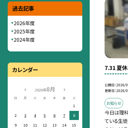
過去記事
2026年度
2025年度
2024年度
7.31 
カレンダー
公開日
2026/0
8月
2026年
更新日
2026/0
日
月
火
水
木
金
土
お知らせ
1
今日は理
2
3
4
5
6
7
8
ている生徒
9
10
11
12
13
14
15