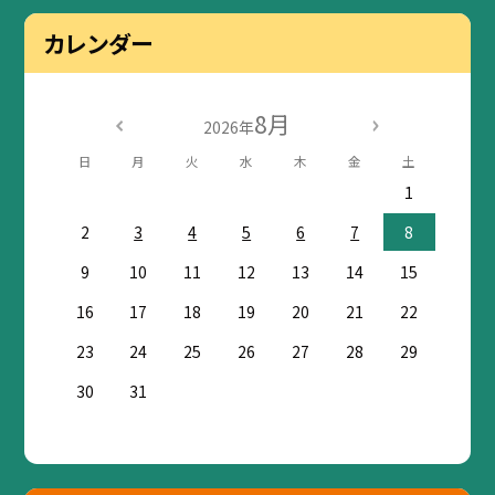
カレンダー
8月
2026年
日
月
火
水
木
金
土
1
2
3
4
5
6
7
8
9
10
11
12
13
14
15
16
17
18
19
20
21
22
23
24
25
26
27
28
29
30
31