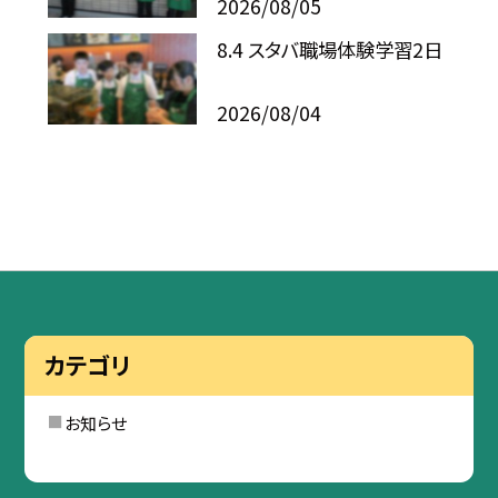
2026/08/05
8.4 スタバ職場体験学習2日
2026/08/04
カテゴリ
お知らせ