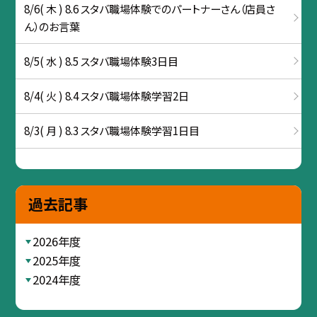
8/6( 木 ) 8.6 スタバ職場体験でのパートナーさん（店員さ
ん）のお言葉
8/5( 水 ) 8.5 スタバ職場体験3日目
8/4( 火 ) 8.4 スタバ職場体験学習2日
8/3( 月 ) 8.3 スタバ職場体験学習1日目
過去記事
2026年度
2025年度
2024年度