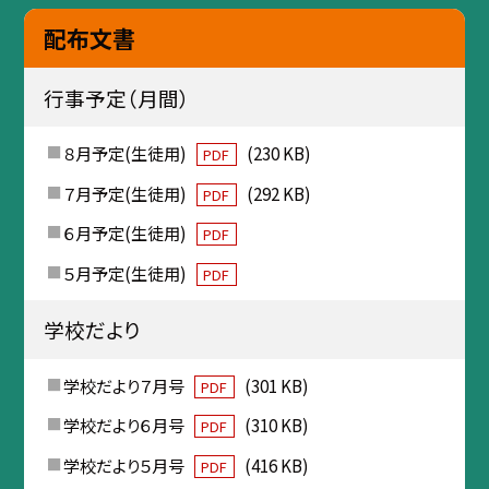
配布文書
行事予定（月間）
８月予定(生徒用)
(230 KB)
PDF
７月予定(生徒用)
(292 KB)
PDF
６月予定(生徒用)
PDF
５月予定(生徒用)
PDF
学校だより
学校だより７月号
(301 KB)
PDF
学校だより６月号
(310 KB)
PDF
学校だより５月号
(416 KB)
PDF