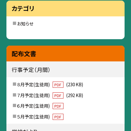
カテゴリ
お知らせ
配布文書
行事予定（月間）
８月予定(生徒用)
(230 KB)
PDF
７月予定(生徒用)
(292 KB)
PDF
６月予定(生徒用)
PDF
５月予定(生徒用)
PDF