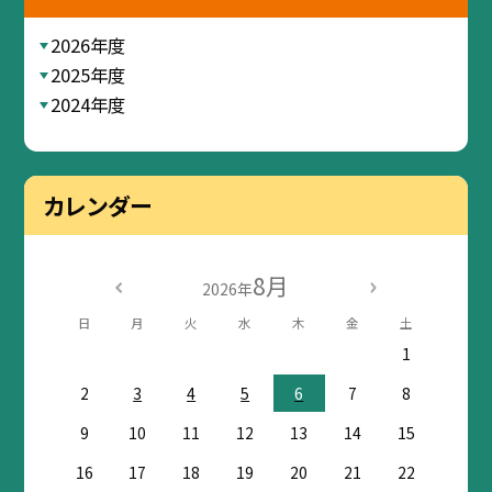
2026年度
2025年度
2024年度
カレンダー
8月
2026年
日
月
火
水
木
金
土
1
2
3
4
5
6
7
8
9
10
11
12
13
14
15
16
17
18
19
20
21
22