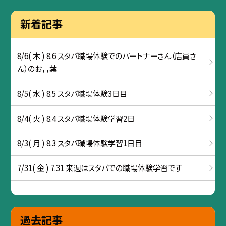
新着記事
8/6( 木 ) 8.6 スタバ職場体験でのパートナーさん（店員さ
ん）のお言葉
8/5( 水 ) 8.5 スタバ職場体験3日目
8/4( 火 ) 8.4 スタバ職場体験学習2日
8/3( 月 ) 8.3 スタバ職場体験学習1日目
7/31( 金 ) 7.31 来週はスタバでの職場体験学習です
過去記事