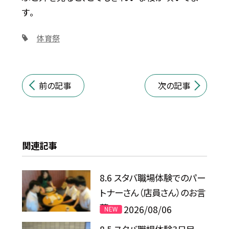
す。
体育祭
前の記事
次の記事
関連記事
8.6 スタバ職場体験でのパー
トナーさん（店員さん）のお言
葉
2026/08/06