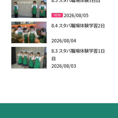
8.5 スタバ職場体験3日目
2026/08/05
8.4 スタバ職場体験学習2日
2026/08/04
8.3 スタバ職場体験学習1日
目
2026/08/03