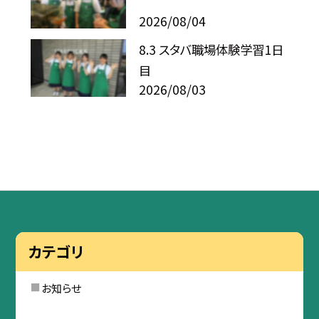
2026/08/04
8.3 スタバ職場体験学習1日
目
2026/08/03
カテゴリ
お知らせ