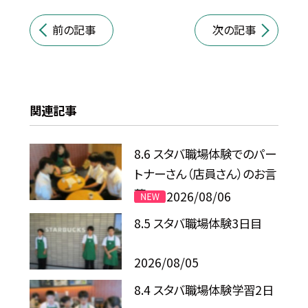
前の記事
次の記事
関連記事
8.6 スタバ職場体験でのパー
トナーさん（店員さん）のお言
葉
2026/08/06
8.5 スタバ職場体験3日目
2026/08/05
8.4 スタバ職場体験学習2日