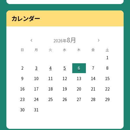
カレンダー
8月
2026年
日
月
火
水
木
金
土
1
2
3
4
5
6
7
8
9
10
11
12
13
14
15
16
17
18
19
20
21
22
23
24
25
26
27
28
29
30
31