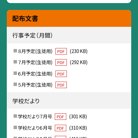
配布文書
行事予定（月間）
８月予定(生徒用)
(230 KB)
PDF
７月予定(生徒用)
(292 KB)
PDF
６月予定(生徒用)
PDF
５月予定(生徒用)
PDF
学校だより
学校だより７月号
(301 KB)
PDF
学校だより６月号
(310 KB)
PDF