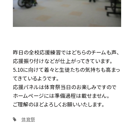
昨日の全校応援練習ではどちらのチームも声、
応援振り付けなどが仕上がってきています。
5.10に向けて着々と生徒たちの気持ちも高まっ
てきているようです。
応援パネルは体育祭当日のお楽しみですので
ホームページには準備過程は載せません。
ご理解のほどよろしくお願いいたします。
体育祭