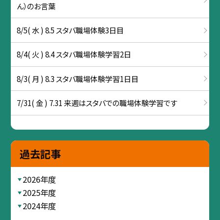
ん）のお言葉
8/5( 水 ) 8.5 スタバ職場体験3日目
8/4( 火 ) 8.4 スタバ職場体験学習2日
8/3( 月 ) 8.3 スタバ職場体験学習1日目
7/31( 金 ) 7.31 来週はスタバでの職場体験学習です
過去記事
2026年度
2025年度
2024年度