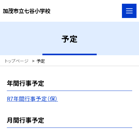
加茂市立七谷小学校
予定
トップページ
>
予定
年間行事予定
R7年間行事予定（保）
月間行事予定