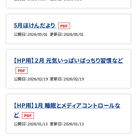
5月ほけんだより
PDF
公開日
2026/05/01
更新日
2026/05/01
【HP用】２月 元気いっぱいばっちり習慣など
PDF
公開日
2026/02/19
更新日
2026/02/19
【HP用】1月 睡眠とメディアコントロールな
ど
PDF
公開日
2026/01/13
更新日
2026/01/13