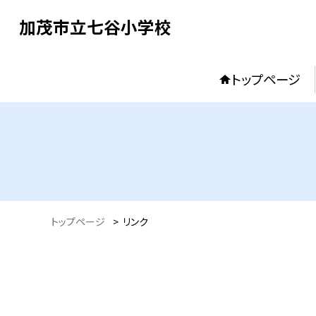
加茂市立七谷小学校
トップページ
トップページ
>
リンク