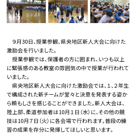
９月30日、授業参観、県央地区新人大会に向けた
激励会を行いました。
授業参観では、保護者の方に囲まれ、いつも以上
に緊張感のある教室の雰囲気の中で授業が行われて
いました。
県央地区新人大会に向けた激励会では、１、２年生
で構成された新チームが堂々と決意を発表する姿か
ら頼もしさを感じることができました。新人大会は、
陸上部、柔道参加者は10月１日（水）に、その他の競
技は10月７日（火）に各会場で行われます。普段の練
習の成果を存分に発揮してほしいと思います。