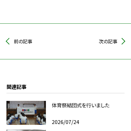
前の記事
次の記事
関連記事
体育祭結団式を行いました
2026/07/24