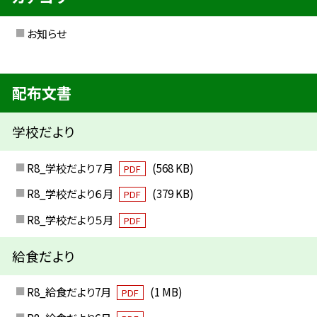
お知らせ
配布文書
学校だより
R8_学校だより７月
(568 KB)
PDF
R8_学校だより６月
(379 KB)
PDF
R8_学校だより５月
PDF
給食だより
R8_給食だより7月
(1 MB)
PDF