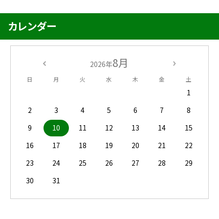
カレンダー
8月
2026年
日
月
火
水
木
金
土
1
2
3
4
5
6
7
8
9
10
11
12
13
14
15
16
17
18
19
20
21
22
23
24
25
26
27
28
29
30
31