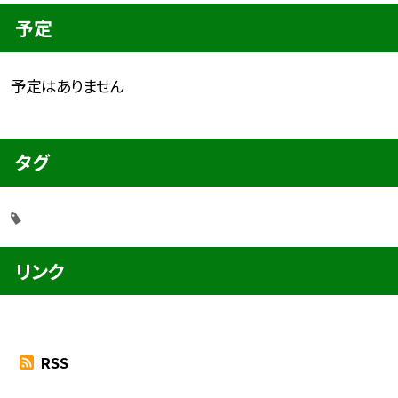
予定
予定はありません
タグ
リンク
RSS