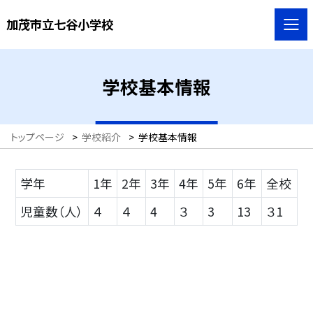
加茂市立七谷小学校
学校基本情報
トップページ
>
学校紹介
>
学校基本情報
学年
1年
2年
3年
4年
5年
6年
全校
児童数（人）
４
４
4
３
3
13
３1